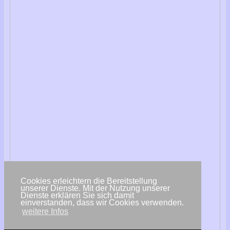
Cookies erleichtern die Bereitstellung
unserer Dienste. Mit der Nutzung unserer
Dienste erklären Sie sich damit
einverstanden, dass wir Cookies verwenden.
weitere Infos