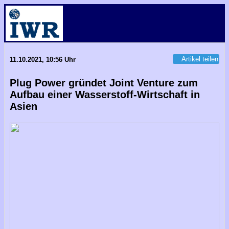
Artikel teilen
11.10.2021, 10:56 Uhr
Plug Power gründet Joint Venture zum
Aufbau einer Wasserstoff-Wirtschaft in
Asien