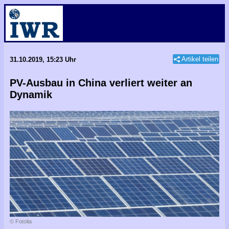
Artikel teilen
31.10.2019, 15:23 Uhr
PV-Ausbau in China verliert weiter an
Dynamik
© Fotolia