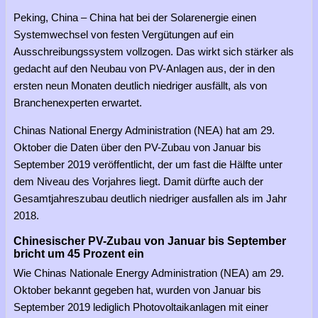
Peking, China – China hat bei der Solarenergie einen
Systemwechsel von festen Vergütungen auf ein
Ausschreibungssystem vollzogen. Das wirkt sich stärker als
gedacht auf den Neubau von PV-Anlagen aus, der in den
ersten neun Monaten deutlich niedriger ausfällt, als von
Branchenexperten erwartet.
Chinas National Energy Administration (NEA) hat am 29.
Oktober die Daten über den PV-Zubau von Januar bis
September 2019 veröffentlicht, der um fast die Hälfte unter
dem Niveau des Vorjahres liegt. Damit dürfte auch der
Gesamtjahreszubau deutlich niedriger ausfallen als im Jahr
2018.
Chinesischer PV-Zubau von Januar bis September
bricht um 45 Prozent ein
Wie Chinas Nationale Energy Administration (NEA) am 29.
Oktober bekannt gegeben hat, wurden von Januar bis
September 2019 lediglich Photovoltaikanlagen mit einer