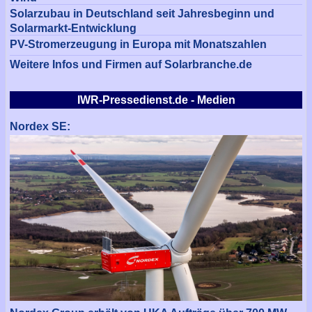
Solarzubau in Deutschland seit Jahresbeginn und
Solarmarkt-Entwicklung
PV-Stromerzeugung in Europa mit Monatszahlen
Weitere Infos und Firmen auf Solarbranche.de
IWR-Pressedienst.de - Medien
Nordex SE: