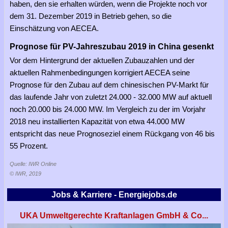
haben, den sie erhalten würden, wenn die Projekte noch vor
dem 31. Dezember 2019 in Betrieb gehen, so die
Einschätzung von AECEA.
Prognose für PV-Jahreszubau 2019 in China gesenkt
Vor dem Hintergrund der aktuellen Zubauzahlen und der
aktuellen Rahmenbedingungen korrigiert AECEA seine
Prognose für den Zubau auf dem chinesischen PV-Markt für
das laufende Jahr von zuletzt 24.000 - 32.000 MW auf aktuell
noch 20.000 bis 24.000 MW. Im Vergleich zu der im Vorjahr
2018 neu installierten Kapazität von etwa 44.000 MW
entspricht das neue Prognoseziel einem Rückgang von 46 bis
55 Prozent.
Quelle: IWR Online
© IWR, 2019
Jobs & Karriere - Energiejobs.de
UKA Umweltgerechte Kraftanlagen GmbH & Co...