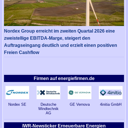
Nordex Group erreicht im zweiten Quartal 2026 eine
zweistellige EBITDA-Marge, steigert den
Auftragseingang deutlich und erzielt einen positiven
Freien Cashflow
Firmen auf energiefirmen.de
Nordex SE
Deutsche
GE Vernova
4initia GmbH
Windtechnik
AG
IWR-Newsticker Erneuerbare Energien