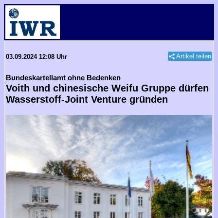
Artikel teilen
03.09.2024 12:08 Uhr
Bundeskartellamt ohne Bedenken
Voith und chinesische Weifu Gruppe dürfen
Wasserstoff-Joint Venture gründen