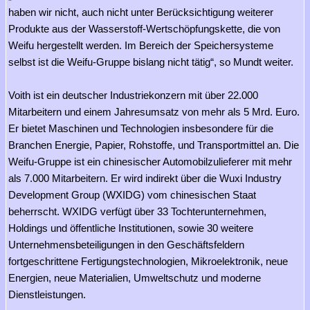
haben wir nicht, auch nicht unter Berücksichtigung weiterer
Produkte aus der Wasserstoff-Wertschöpfungskette, die von
Weifu hergestellt werden. Im Bereich der Speichersysteme
selbst ist die Weifu-Gruppe bislang nicht tätig“, so Mundt weiter.
Voith ist ein deutscher Industriekonzern mit über 22.000
Mitarbeitern und einem Jahresumsatz von mehr als 5 Mrd. Euro.
Er bietet Maschinen und Technologien insbesondere für die
Branchen Energie, Papier, Rohstoffe, und Transportmittel an. Die
Weifu-Gruppe ist ein chinesischer Automobilzulieferer mit mehr
als 7.000 Mitarbeitern. Er wird indirekt über die Wuxi Industry
Development Group (WXIDG) vom chinesischen Staat
beherrscht. WXIDG verfügt über 33 Tochterunternehmen,
Holdings und öffentliche Institutionen, sowie 30 weitere
Unternehmensbeteiligungen in den Geschäftsfeldern
fortgeschrittene Fertigungstechnologien, Mikroelektronik, neue
Energien, neue Materialien, Umweltschutz und moderne
Dienstleistungen.