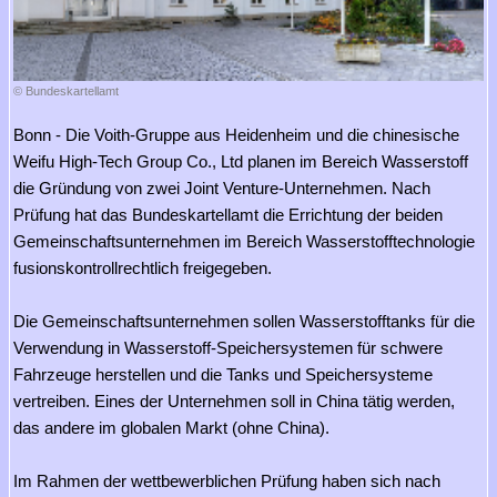
© Bundeskartellamt
Bonn - Die Voith-Gruppe aus Heidenheim und die chinesische
Weifu High-Tech Group Co., Ltd planen im Bereich Wasserstoff
die Gründung von zwei Joint Venture-Unternehmen. Nach
Prüfung hat das Bundeskartellamt die Errichtung der beiden
Gemeinschaftsunternehmen im Bereich Wasserstofftechnologie
fusionskontrollrechtlich freigegeben.
Die Gemeinschaftsunternehmen sollen Wasserstofftanks für die
Verwendung in Wasserstoff-Speichersystemen für schwere
Fahrzeuge herstellen und die Tanks und Speichersysteme
vertreiben. Eines der Unternehmen soll in China tätig werden,
das andere im globalen Markt (ohne China).
Im Rahmen der wettbewerblichen Prüfung haben sich nach