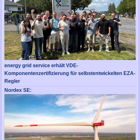
energy grid service erhält VDE-
Komponentenzertifizierung für selbstentwickelten EZA-
Regler
Nordex SE: