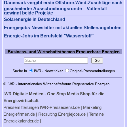
Dänemark vergibt erste Offshore-Wind-Zuschläge nach
gescheiterter Ausschreibungsrunde – Vattenfall
gewinnt beide Projekte
Solarenergie in Deutschland
Energiejobs-Newsletter mit aktuellen Stellenangeboten
Energie-Jobs im Berufsfeld "Wasserstoff"
Business- und Wirtschaftsthemen Erneuerbare Energien
Suche in
IWR - Newsticker
Original-Pressemitteilungen
© IWR - Internationales Wirtschaftsforum Regenerative Energien
IWR Digitale Medien - One Stop Media Shop für die
Energiewirtschaft
Pressemitteilungen
IWR-Pressedienst.de
| Marketing
Energiefirmen.de
| Recruiting
Energiejobs.de
| Termine
Energiekalender.de
|