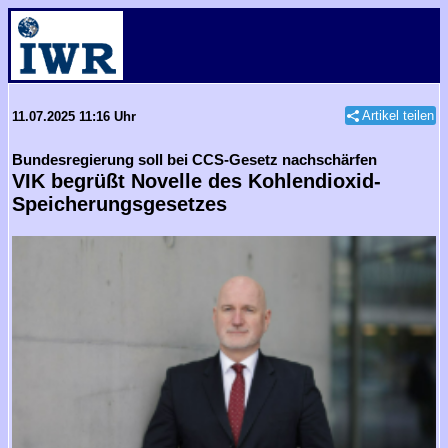
Artikel teilen
11.07.2025 11:16 Uhr
Bundesregierung soll bei CCS-Gesetz nachschärfen
VIK begrüßt Novelle des Kohlendioxid-
Speicherungsgesetzes