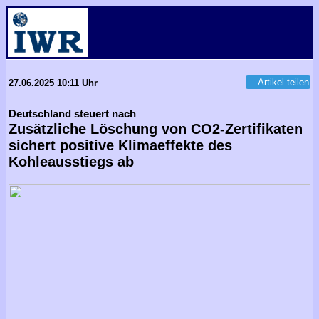
Artikel teilen
27.06.2025 10:11 Uhr
Deutschland steuert nach
Zusätzliche Löschung von CO2-Zertifikaten
sichert positive Klimaeffekte des
Kohleausstiegs ab