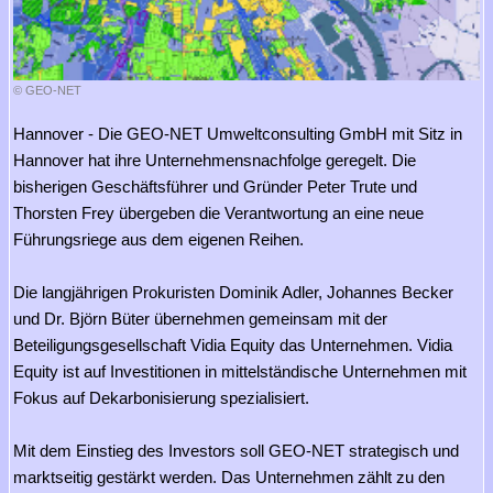
© GEO-NET
Hannover - Die GEO-NET Umweltconsulting GmbH mit Sitz in
Hannover hat ihre Unternehmensnachfolge geregelt. Die
bisherigen Geschäftsführer und Gründer Peter Trute und
Thorsten Frey übergeben die Verantwortung an eine neue
Führungsriege aus dem eigenen Reihen.
Die langjährigen Prokuristen Dominik Adler, Johannes Becker
und Dr. Björn Büter übernehmen gemeinsam mit der
Beteiligungsgesellschaft Vidia Equity das Unternehmen. Vidia
Equity ist auf Investitionen in mittelständische Unternehmen mit
Fokus auf Dekarbonisierung spezialisiert.
Mit dem Einstieg des Investors soll GEO-NET strategisch und
marktseitig gestärkt werden. Das Unternehmen zählt zu den