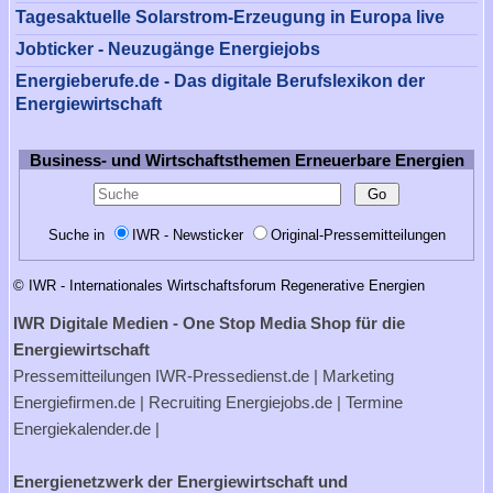
Tagesaktuelle Solarstrom-Erzeugung in Europa live
Jobticker - Neuzugänge Energiejobs
Energieberufe.de - Das digitale Berufslexikon der
Energiewirtschaft
Business- und Wirtschaftsthemen Erneuerbare Energien
Suche in
IWR - Newsticker
Original-Pressemitteilungen
© IWR - Internationales Wirtschaftsforum Regenerative Energien
IWR Digitale Medien - One Stop Media Shop für die
Energiewirtschaft
Pressemitteilungen
IWR-Pressedienst.de
| Marketing
Energiefirmen.de
| Recruiting
Energiejobs.de
| Termine
Energiekalender.de
|
Energienetzwerk der Energiewirtschaft und