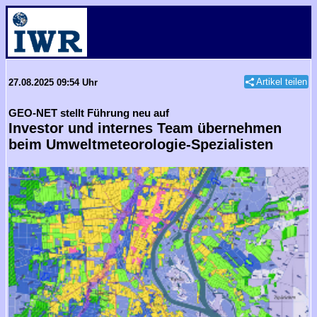
Artikel teilen
27.08.2025 09:54 Uhr
GEO-NET stellt Führung neu auf
Investor und internes Team übernehmen
beim Umweltmeteorologie-Spezialisten