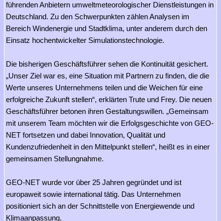
führenden Anbietern umweltmeteorologischer Dienstleistungen in
Deutschland. Zu den Schwerpunkten zählen Analysen im
Bereich Windenergie und Stadtklima, unter anderem durch den
Einsatz hochentwickelter Simulationstechnologie.
Die bisherigen Geschäftsführer sehen die Kontinuität gesichert.
„Unser Ziel war es, eine Situation mit Partnern zu finden, die die
Werte unseres Unternehmens teilen und die Weichen für eine
erfolgreiche Zukunft stellen“, erklärten Trute und Frey. Die neuen
Geschäftsführer betonen ihren Gestaltungswillen. „Gemeinsam
mit unserem Team möchten wir die Erfolgsgeschichte von GEO-
NET fortsetzen und dabei Innovation, Qualität und
Kundenzufriedenheit in den Mittelpunkt stellen“, heißt es in einer
gemeinsamen Stellungnahme.
GEO-NET wurde vor über 25 Jahren gegründet und ist
europaweit sowie international tätig. Das Unternehmen
positioniert sich an der Schnittstelle von Energiewende und
Klimaanpassung.