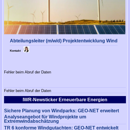
Abteilungsleiter (m/w/d) Projektentwicklung Wind
Kontakt
Fehler beim Abruf der Daten
Fehler beim Abruf der Daten
IWR-Newsticker Erneuerbare Energien
Sichere Planung von Windparks: GEO-NET erweitert
Analyseangebot für Windprojekte um
Extremwindabschätzung
TR 6 konforme Windgutachten: GEO-NET entwickelt