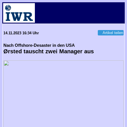
Artikel teilen
14.11.2023 16:34 Uhr
Nach Offshore-Desaster in den USA
Ørsted tauscht zwei Manager aus