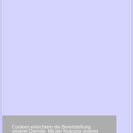
Cookies erleichtern die Bereitstellung
unserer Dienste. Mit der Nutzung unserer