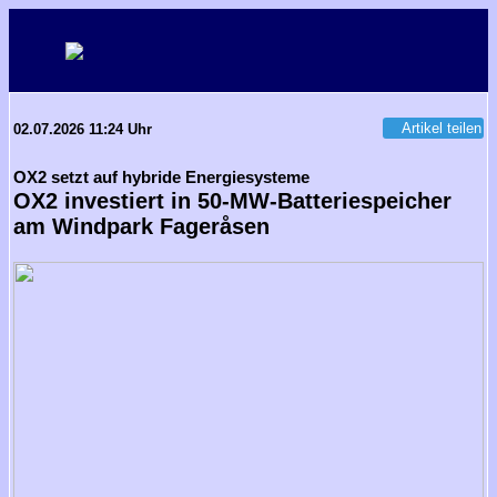
Artikel teilen
02.07.2026 11:24 Uhr
OX2 setzt auf hybride Energiesysteme
OX2 investiert in 50-MW-Batteriespeicher
am Windpark Fageråsen