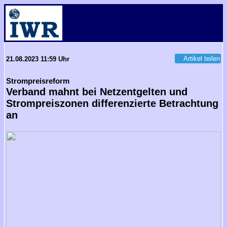
Artikel teilen
21.08.2023 11:59 Uhr
Strompreisreform
Verband mahnt bei Netzentgelten und
Strompreiszonen differenzierte Betrachtung
an