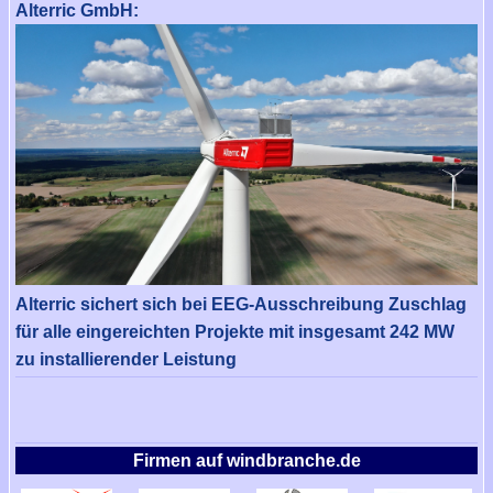
Alterric GmbH:
Alterric sichert sich bei EEG-Ausschreibung Zuschlag
für alle eingereichten Projekte mit insgesamt 242 MW
zu installierender Leistung
Firmen auf windbranche.de