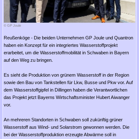
© GP Joule
Reußenköge - Die beiden Unternehmen GP Joule und Quantron
haben ein Konzept für ein integriertes Wasserstoffprojekt
erarbeitet, um die Wasserstoffmobilität in Schwaben in Bayern
auf den Weg zu bringen.
Es sieht die Produktion von grünem Wasserstoff in der Region
sowie den Bau von Tankstellen für Lkw, Busse und Pkw vor. Auf
dem Wasserstoffgipfel in Dillingen haben die Verantwortlichen
das Projekt jetzt Bayerns Wirtschaftsminister Hubert Aiwanger
vor.
An mehreren Standorten in Schwaben soll zukünftig grüner
Wasserstoff aus Wind- und Solarstrom gewonnen werden. Die
bei der Wasserstoffproduktion erzeugte Abwärme soll in