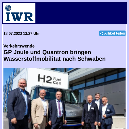
Artikel teilen
18.07.2023 13:27 Uhr
Verkehrswende
GP Joule und Quantron bringen
Wasserstoffmobilität nach Schwaben