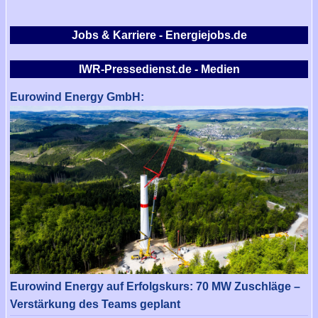
Jobs & Karriere - Energiejobs.de
IWR-Pressedienst.de - Medien
Eurowind Energy GmbH:
Eurowind Energy auf Erfolgskurs: 70 MW Zuschläge –
Verstärkung des Teams geplant