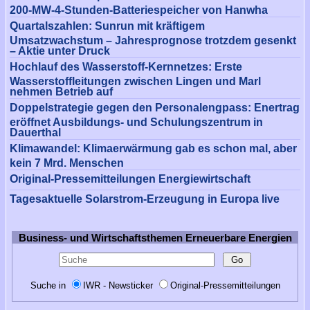
200-MW-4-Stunden-Batteriespeicher von Hanwha
Quartalszahlen: Sunrun mit kräftigem
Umsatzwachstum – Jahresprognose trotzdem gesenkt
– Aktie unter Druck
Hochlauf des Wasserstoff-Kernnetzes: Erste
Wasserstoffleitungen zwischen Lingen und Marl
nehmen Betrieb auf
Doppelstrategie gegen den Personalengpass: Enertrag
eröffnet Ausbildungs- und Schulungszentrum in
Dauerthal
Klimawandel: Klimaerwärmung gab es schon mal, aber
kein 7 Mrd. Menschen
Original-Pressemitteilungen Energiewirtschaft
Tagesaktuelle Solarstrom-Erzeugung in Europa live
Business- und Wirtschaftsthemen Erneuerbare Energien
Suche in
IWR - Newsticker
Original-Pressemitteilungen