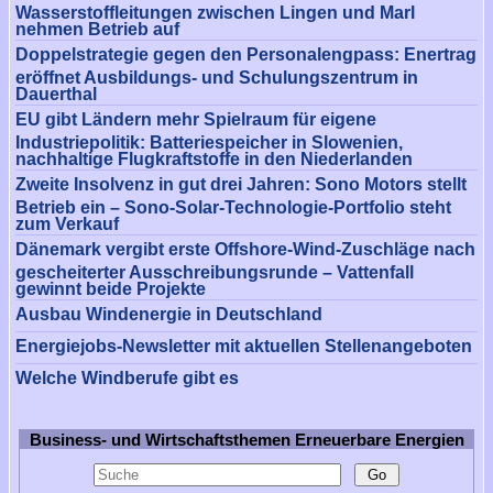
Wasserstoffleitungen zwischen Lingen und Marl
nehmen Betrieb auf
Doppelstrategie gegen den Personalengpass: Enertrag
eröffnet Ausbildungs- und Schulungszentrum in
Dauerthal
EU gibt Ländern mehr Spielraum für eigene
Industriepolitik: Batteriespeicher in Slowenien,
nachhaltige Flugkraftstoffe in den Niederlanden
Zweite Insolvenz in gut drei Jahren: Sono Motors stellt
Betrieb ein – Sono-Solar-Technologie-Portfolio steht
zum Verkauf
Dänemark vergibt erste Offshore-Wind-Zuschläge nach
gescheiterter Ausschreibungsrunde – Vattenfall
gewinnt beide Projekte
Ausbau Windenergie in Deutschland
Energiejobs-Newsletter mit aktuellen Stellenangeboten
Welche Windberufe gibt es
Business- und Wirtschaftsthemen Erneuerbare Energien