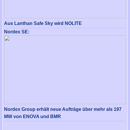
Aus Lanthan Safe Sky wird NOLITE
Nordex SE:
Nordex Group erhält neue Aufträge über mehr als 197
MW von ENOVA und BMR