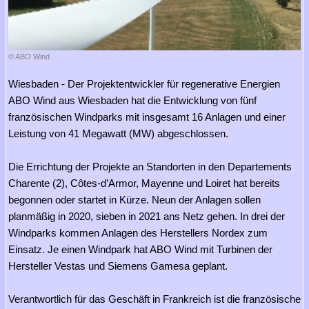
© ABO Wind
Wiesbaden - Der Projektentwickler für regenerative Energien
ABO Wind aus Wiesbaden hat die Entwicklung von fünf
französischen Windparks mit insgesamt 16 Anlagen und einer
Leistung von 41 Megawatt (MW) abgeschlossen.
Die Errichtung der Projekte an Standorten in den Departements
Charente (2), Côtes-d’Armor, Mayenne und Loiret hat bereits
begonnen oder startet in Kürze. Neun der Anlagen sollen
planmäßig in 2020, sieben in 2021 ans Netz gehen. In drei der
Windparks kommen Anlagen des Herstellers Nordex zum
Einsatz. Je einen Windpark hat ABO Wind mit Turbinen der
Hersteller Vestas und Siemens Gamesa geplant.
Verantwortlich für das Geschäft in Frankreich ist die französische