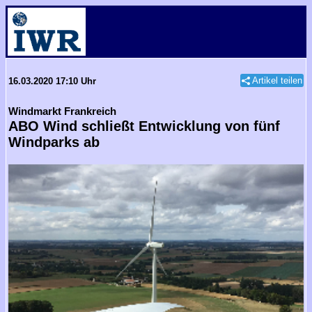
Artikel teilen
16.03.2020 17:10 Uhr
Windmarkt Frankreich
ABO Wind schließt Entwicklung von fünf
Windparks ab