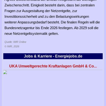
Zwischenschritt. Einigkeit besteht darin, dass bei zentralen
Fragen zur Ausgestaltung der Netzentgelte, zur
Investitionssicherheit und zu den Belastungswirkungen
weiterer Anpassungsbedarf besteht. Die finalen Regeln will die
Bundesnetzagentur bis Ende 2026 festlegen. Ab 2029 soll die
neue Netzentgeltsystematik gelten.
Quelle: IWR Online
© IWR, 2026
Jobs & Karriere - Energiejobs.de
UKA Umweltgerechte Kraftanlagen GmbH & Co...