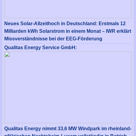
Neues Solar-Allzeithoch in Deutschland: Erstmals 12
Milliarden kWh Solarstrom in einem Monat – IWR erklärt
Missverständnisse bei der EEG-Förderung
Qualitas Energy Service GmbH:
Qualitas Energy nimmt 33,6 MW Windpark im rheinland-