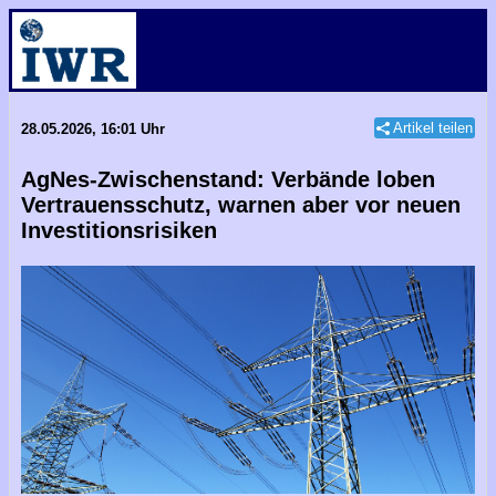
Artikel teilen
28.05.2026, 16:01 Uhr
AgNes-Zwischenstand: Verbände loben
Vertrauensschutz, warnen aber vor neuen
Investitionsrisiken