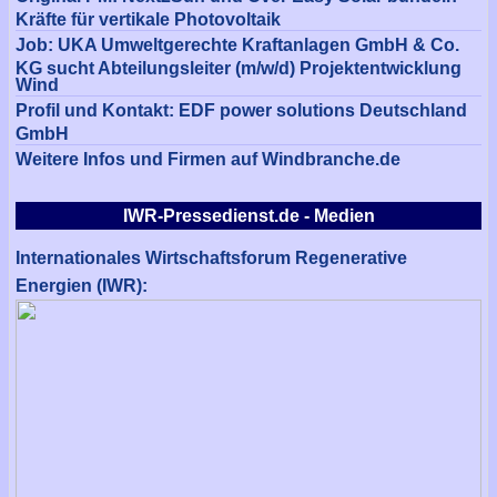
Kräfte für vertikale Photovoltaik
Job: UKA Umweltgerechte Kraftanlagen GmbH & Co.
KG sucht Abteilungsleiter (m/w/d) Projektentwicklung
Wind
Profil und Kontakt: EDF power solutions Deutschland
GmbH
Weitere Infos und Firmen auf Windbranche.de
IWR-Pressedienst.de - Medien
Internationales Wirtschaftsforum Regenerative
Energien (IWR):