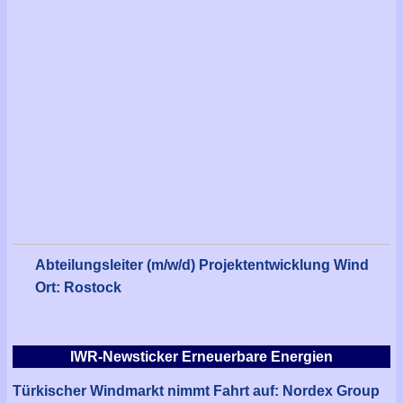
Abteilungsleiter (m/w/d) Projektentwicklung Wind
Ort: Rostock
IWR-Newsticker Erneuerbare Energien
Türkischer Windmarkt nimmt Fahrt auf: Nordex Group