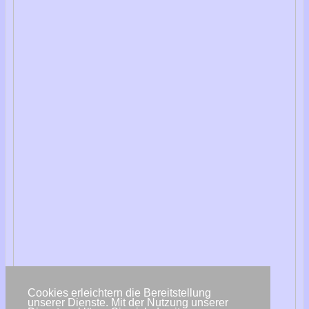
Cookies erleichtern die Bereitstellung
unserer Dienste. Mit der Nutzung unserer