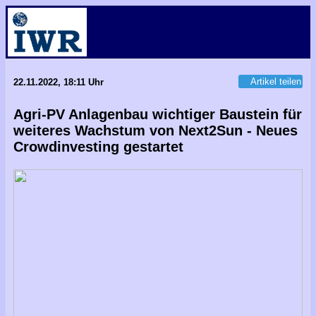
Artikel teilen
22.11.2022, 18:11 Uhr
Agri-PV Anlagenbau wichtiger Baustein für
weiteres Wachstum von Next2Sun - Neues
Crowdinvesting gestartet