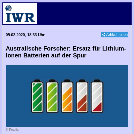
Artikel teilen
05.02.2020, 18:33 Uhr
Australische Forscher: Ersatz für Lithium-
Ionen Batterien auf der Spur
© Fotolia