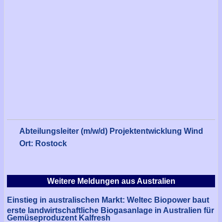
Abteilungsleiter (m/w/d) Projektentwicklung Wind
Ort: Rostock
Weitere Meldungen aus Australien
Einstieg in australischen Markt: Weltec Biopower baut
erste landwirtschaftliche Biogasanlage in Australien für
Gemüseproduzent Kalfresh