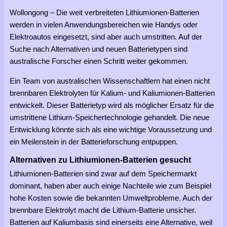
Wollongong – Die weit verbreiteten Lithiumionen-Batterien
werden in vielen Anwendungsbereichen wie Handys oder
Elektroautos eingesetzt, sind aber auch umstritten. Auf der
Suche nach Alternativen und neuen Batterietypen sind
australische Forscher einen Schritt weiter gekommen.
Ein Team von australischen Wissenschaftlern hat einen nicht
brennbaren Elektrolyten für Kalium- und Kaliumionen-Batterien
entwickelt. Dieser Batterietyp wird als möglicher Ersatz für die
umstrittene Lithium-Speichertechnologie gehandelt. Die neue
Entwicklung könnte sich als eine wichtige Voraussetzung und
ein Meilenstein in der Batterieforschung entpuppen.
Alternativen zu Lithiumionen-Batterien gesucht
Lithiumionen-Batterien sind zwar auf dem Speichermarkt
dominant, haben aber auch einige Nachteile wie zum Beispiel
hohe Kosten sowie die bekannten Umweltprobleme. Auch der
brennbare Elektrolyt macht die Lithium-Batterie unsicher.
Batterien auf Kaliumbasis sind einerseits eine Alternative, weil