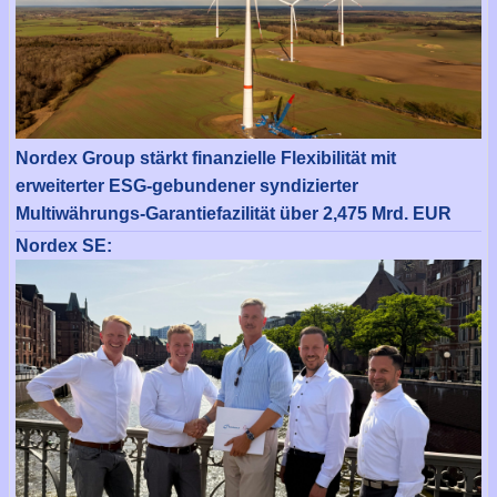
Nordex Group stärkt finanzielle Flexibilität mit
erweiterter ESG-gebundener syndizierter
Multiwährungs-Garantiefazilität über 2,475 Mrd. EUR
Nordex SE: