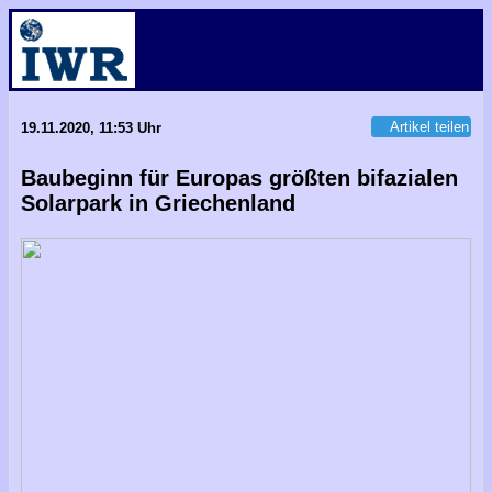
Artikel teilen
19.11.2020, 11:53 Uhr
Baubeginn für Europas größten bifazialen
Solarpark in Griechenland