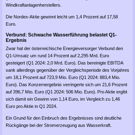
Windkraftanlagenherstellers.
Die Nordex-Aktie gewinnt leicht um 1,4 Prozent auf 17,58
Euro.
Verbund: Schwache Wasserführung belastet Q1-
Ergebnis
Zwar hat der österreichische Energieversorger Verbund den
Q1-Umsatz um rund 14 Prozent auf 2,295 Mrd. Euro
gesteigert (Q1 2024: 2,0 Mrd. Euro). Das bereinigte EBITDA
sank allerdings gegenüber der Vergleichsperiode des Vorjahres
um 18,1 Prozent auf 723,9 Mio. Euro (Q1 2024: 883,4 Mio.
Euro). Das Konzernergebnis verringerte sich um 21,6 Prozent
auf 396,7 Mio. Euro (Q1 2024: 506 Mio. Euro). Pro Aktie ergibt
sich damit ein Gewinn von 1,14 Euro, im Vergleich zu 1,46
Euro pro Aktie in Q1 2024.
Ein Grund für den Einbruch des Ergebnisses sind deutliche
Rückgänge bei der Stromerzeugung aus Wasserkraft.