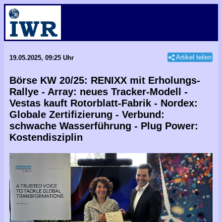
Artikel teilen
19.05.2025, 09:25 Uhr
Börse KW 20/25: RENIXX mit Erholungs-
Rallye - Array: neues Tracker-Modell -
Vestas kauft Rotorblatt-Fabrik - Nordex:
Globale Zertifizierung - Verbund:
schwache Wasserführung - Plug Power:
Kostendisziplin