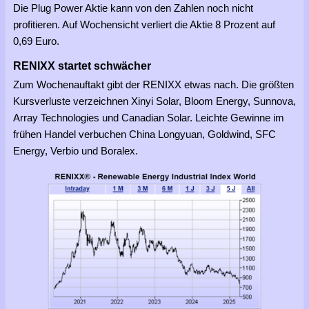
Die Plug Power Aktie kann von den Zahlen noch nicht
profitieren. Auf Wochensicht verliert die Aktie 8 Prozent auf
0,69 Euro.
RENIXX startet schwächer
Zum Wochenauftakt gibt der RENIXX etwas nach. Die größten
Kursverluste verzeichnen Xinyi Solar, Bloom Energy, Sunnova,
Array Technologies und Canadian Solar. Leichte Gewinne im
frühen Handel verbuchen China Longyuan, Goldwind, SFC
Energy, Verbio und Boralex.