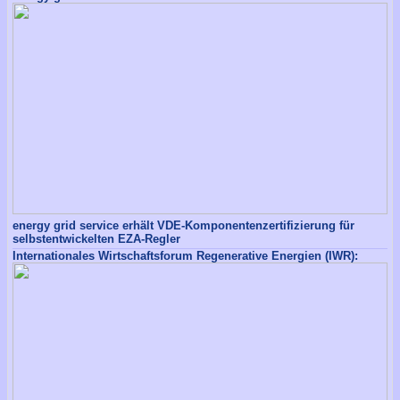
energy grid service erhält VDE-Komponentenzertifizierung für
selbstentwickelten EZA-Regler
Internationales Wirtschaftsforum Regenerative Energien (IWR):