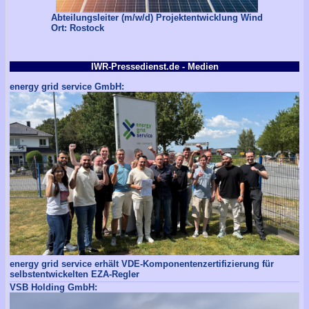
Abteilungsleiter (m/w/d) Projektentwicklung Wind
Ort: Rostock
IWR-Pressedienst.de - Medien
energy grid service GmbH:
energy grid service erhält VDE-Komponentenzertifizierung für
selbstentwickelten EZA-Regler
VSB Holding GmbH: