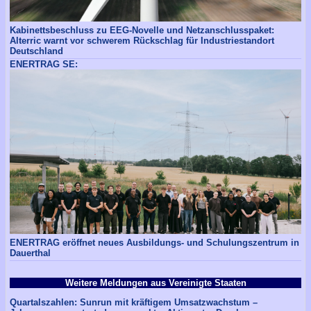
Kabinettsbeschluss zu EEG-Novelle und Netzanschlusspaket:
Alterric warnt vor schwerem Rückschlag für Industriestandort
Deutschland
ENERTRAG SE:
ENERTRAG eröffnet neues Ausbildungs- und Schulungszentrum in
Dauerthal
Weitere Meldungen aus Vereinigte Staaten
Quartalszahlen: Sunrun mit kräftigem Umsatzwachstum –