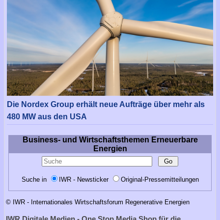
Die Nordex Group erhält neue Aufträge über mehr als
480 MW aus den USA
Business- und Wirtschaftsthemen Erneuerbare
Energien
Suche in
IWR - Newsticker
Original-Pressemitteilungen
© IWR - Internationales Wirtschaftsforum Regenerative Energien
IWR Digitale Medien - One Stop Media Shop für die