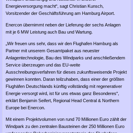
Energieversorgung macht“, sagt Christian Kunsch,
Vorsitzender der Geschäftsführung am Hamburg Airport.
Enercon übernimmt neben der Lieferung der sechs Anlagen
mit je 6 MW Leistung auch Bau und Wartung.
„Wir freuen uns sehr, dass wir den Flughafen Hamburg als
Partner mit unserem Gesamtpaket aus neuester
Anlagentechnologie, Bau des Windparks und anschließendem
Service überzeugen und das EU-weite
Ausschreibungsverfahren für dieses zukunftsweisende Projekt
gewinnen konnten. Daran teilzuhaben, dass einer der größten
Flughäfen Deutschlands künftig vollständig mit regenerativer
Energie versorgt wird, ist für uns etwas ganz Besonderes“,
erklärt Benjamin Seifert, Regional Head Central & Northern
Europe bei Enercon.
Mit einem Projektvolumen von rund 70 Millionen Euro zählt der
Windpark zu den zentralen Bausteinen der 250 Millionen Euro