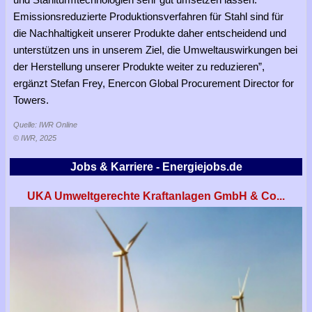
Emissionsreduzierte Produktionsverfahren für Stahl sind für
die Nachhaltigkeit unserer Produkte daher entscheidend und
unterstützen uns in unserem Ziel, die Umweltauswirkungen bei
der Herstellung unserer Produkte weiter zu reduzieren”,
ergänzt Stefan Frey, Enercon Global Procurement Director for
Towers.
Quelle: IWR Online
© IWR, 2025
Jobs & Karriere - Energiejobs.de
UKA Umweltgerechte Kraftanlagen GmbH & Co...