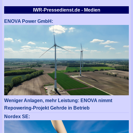
IWR-Pressedienst.de - Medien
ENOVA Power GmbH:
Weniger Anlagen, mehr Leistung: ENOVA nimmt
Repowering-Projekt Gehrde in Betrieb
Nordex SE: