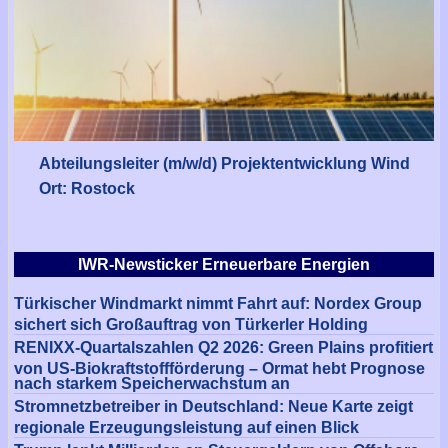
Abteilungsleiter (m/w/d) Projektentwicklung Wind
Ort: Rostock
IWR-Newsticker Erneuerbare Energien
Türkischer Windmarkt nimmt Fahrt auf: Nordex Group
sichert sich Großauftrag von Türkerler Holding
RENIXX-Quartalszahlen Q2 2026: Green Plains profitiert
von US-Biokraftstoffförderung – Ormat hebt Prognose
nach starkem Speicherwachstum an
Stromnetzbetreiber in Deutschland: Neue Karte zeigt
regionale Erzeugungsleistung auf einen Blick