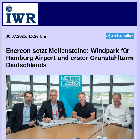
Artikel teilen
30.07.2025, 15:26 Uhr
Enercon setzt Meilensteine: Windpark für
Hamburg Airport und erster Grünstahlturm
Deutschlands