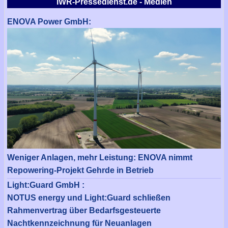
IWR-Pressedienst.de - Medien
ENOVA Power GmbH:
Weniger Anlagen, mehr Leistung: ENOVA nimmt
Repowering-Projekt Gehrde in Betrieb
Light:Guard GmbH :
NOTUS energy und Light:Guard schließen
Rahmenvertrag über Bedarfsgesteuerte
Nachtkennzeichnung für Neuanlagen