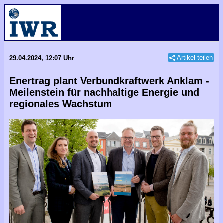
Artikel teilen
29.04.2024, 12:07 Uhr
Enertrag plant Verbundkraftwerk Anklam -
Meilenstein für nachhaltige Energie und
regionales Wachstum