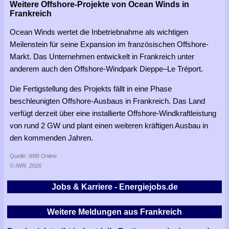
Weitere Offshore-Projekte von Ocean Winds in
Frankreich
Ocean Winds wertet die Inbetriebnahme als wichtigen
Meilenstein für seine Expansion im französischen Offshore-
Markt. Das Unternehmen entwickelt in Frankreich unter
anderem auch den Offshore-Windpark Dieppe–Le Tréport.
Die Fertigstellung des Projekts fällt in eine Phase
beschleunigten Offshore-Ausbaus in Frankreich. Das Land
verfügt derzeit über eine installierte Offshore-Windkraftleistung
von rund 2 GW und plant einen weiteren kräftigen Ausbau in
den kommenden Jahren.
Quelle: IWR Online
© IWR, 2026
Jobs & Karriere - Energiejobs.de
Weitere Meldungen aus Frankreich