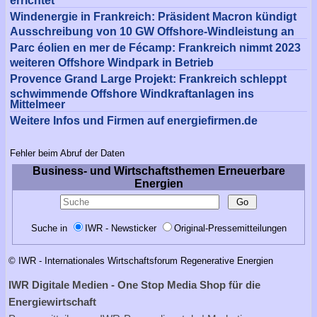
Windenergie in Frankreich: Präsident Macron kündigt
Ausschreibung von 10 GW Offshore-Windleistung an
Parc éolien en mer de Fécamp: Frankreich nimmt 2023
weiteren Offshore Windpark in Betrieb
Provence Grand Large Projekt: Frankreich schleppt
schwimmende Offshore Windkraftanlagen ins
Mittelmeer
Weitere Infos und Firmen auf energiefirmen.de
Fehler beim Abruf der Daten
Business- und Wirtschaftsthemen Erneuerbare
Energien
Suche in
IWR - Newsticker
Original-Pressemitteilungen
© IWR - Internationales Wirtschaftsforum Regenerative Energien
IWR Digitale Medien - One Stop Media Shop für die
Energiewirtschaft