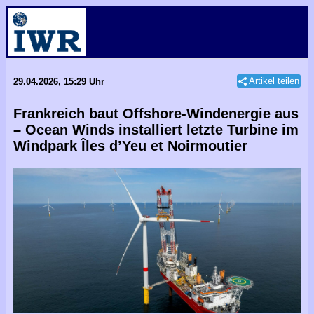
Artikel teilen
29.04.2026, 15:29 Uhr
Frankreich baut Offshore-Windenergie aus
– Ocean Winds installiert letzte Turbine im
Windpark Îles d’Yeu et Noirmoutier