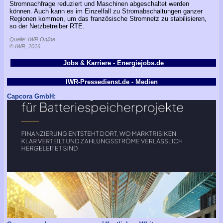
Stromnachfrage reduziert und Maschinen abgeschaltet werden
können. Auch kann es im Einzelfall zu Stromabschaltungen ganzer
Regionen kommen, um das französische Stromnetz zu stabilisieren,
so der Netzbetreiber RTE.
Quelle: IWR Online
© IWR, 2016
Jobs & Karriere - Energiejobs.de
IWR-Pressedienst.de - Medien
Capcora GmbH: