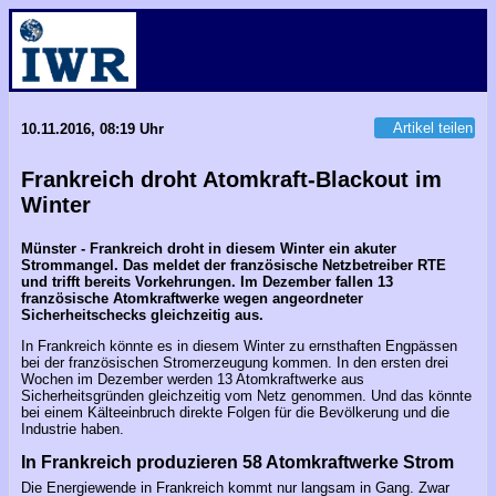
Artikel teilen
10.11.2016, 08:19 Uhr
Frankreich droht Atomkraft-Blackout im
Winter
Münster - Frankreich droht in diesem Winter ein akuter
Strommangel. Das meldet der französische Netzbetreiber RTE
und trifft bereits Vorkehrungen. Im Dezember fallen 13
französische Atomkraftwerke wegen angeordneter
Sicherheitschecks gleichzeitig aus.
In Frankreich könnte es in diesem Winter zu ernsthaften Engpässen
bei der französischen Stromerzeugung kommen. In den ersten drei
Wochen im Dezember werden 13 Atomkraftwerke aus
Sicherheitsgründen gleichzeitig vom Netz genommen. Und das könnte
bei einem Kälteeinbruch direkte Folgen für die Bevölkerung und die
Industrie haben.
In Frankreich produzieren 58 Atomkraftwerke Strom
Die Energiewende in Frankreich kommt nur langsam in Gang. Zwar