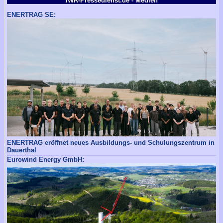
IWR-Pressedienst.de - Medien
ENERTRAG SE:
ENERTRAG eröffnet neues Ausbildungs- und Schulungszentrum in
Dauerthal
Eurowind Energy GmbH: