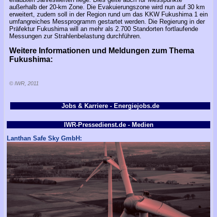
außerhalb der 20-km Zone. Die Evakuierungszone wird nun auf 30 km
erweitert, zudem soll in der Region rund um das KKW Fukushima 1 ein
umfangreiches Messprogramm gestartet werden. Die Regierung in der
Präfektur Fukushima will an mehr als 2.700 Standorten fortlaufende
Messungen zur Strahlenbelastung durchführen.
Weitere Informationen und Meldungen zum Thema
Fukushima:
© IWR, 2011
Jobs & Karriere - Energiejobs.de
IWR-Pressedienst.de - Medien
Lanthan Safe Sky GmbH: