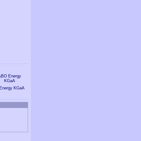
Energy KGaA