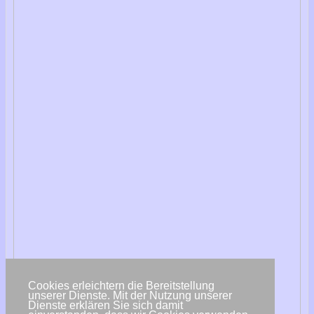
Cookies erleichtern die Bereitstellung
unserer Dienste. Mit der Nutzung unserer
Dienste erklären Sie sich damit