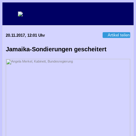
Artikel teilen
20.11.2017, 12:01 Uhr
Jamaika-Sondierungen gescheitert