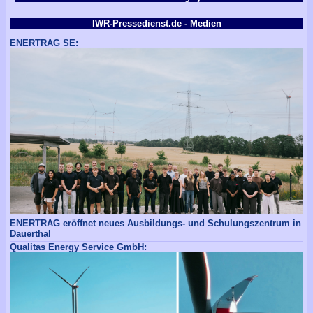
IWR-Pressedienst.de - Medien
ENERTRAG SE:
ENERTRAG eröffnet neues Ausbildungs- und Schulungszentrum in
Dauerthal
Qualitas Energy Service GmbH: