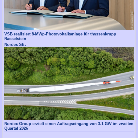
VSB realisiert 8-MWp-Photovoltaikanlage für thyssenkrupp
Rasselstein
Nordex SE:
Nordex Group erzielt einen Auftragseingang von 3.1 GW im zweiten
Quartal 2026