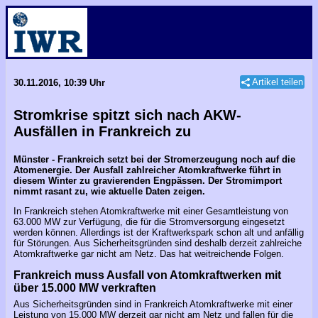
Artikel teilen
30.11.2016, 10:39 Uhr
Stromkrise spitzt sich nach AKW-
Ausfällen in Frankreich zu
Münster - Frankreich setzt bei der Stromerzeugung noch auf die
Atomenergie. Der Ausfall zahlreicher Atomkraftwerke führt in
diesem Winter zu gravierenden Engpässen. Der Stromimport
nimmt rasant zu, wie aktuelle Daten zeigen.
In Frankreich stehen Atomkraftwerke mit einer Gesamtleistung von
63.000 MW zur Verfügung, die für die Stromversorgung eingesetzt
werden können. Allerdings ist der Kraftwerkspark schon alt und anfällig
für Störungen. Aus Sicherheitsgründen sind deshalb derzeit zahlreiche
Atomkraftwerke gar nicht am Netz. Das hat weitreichende Folgen.
Frankreich muss Ausfall von Atomkraftwerken mit
über 15.000 MW verkraften
Aus Sicherheitsgründen sind in Frankreich Atomkraftwerke mit einer
Leistung von 15.000 MW derzeit gar nicht am Netz und fallen für die