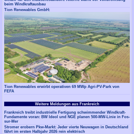
beim Windkraftausbau
Tion Renewables GmbH:
Tion Renewables erwirbt operativen 69 MWp Agri-PV-Park von
FEFA
Weitere Meldungen aus Frankreich
Frankreich treibt industrielle Fertigung schwimmender Windkraft-
Fundamente voran: BW Ideol und NGE planen 500-MW-Linie in Fos-
sur-Mer
Stromer erobern Pkw-Markt: Jeder vierte Neuwagen in Deutschland
fährt im ersten Halbjahr 2026 rein elektrisch