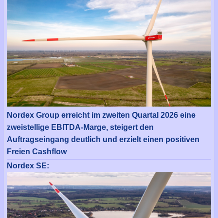
Nordex Group erreicht im zweiten Quartal 2026 eine
zweistellige EBITDA-Marge, steigert den
Auftragseingang deutlich und erzielt einen positiven
Freien Cashflow
Nordex SE: