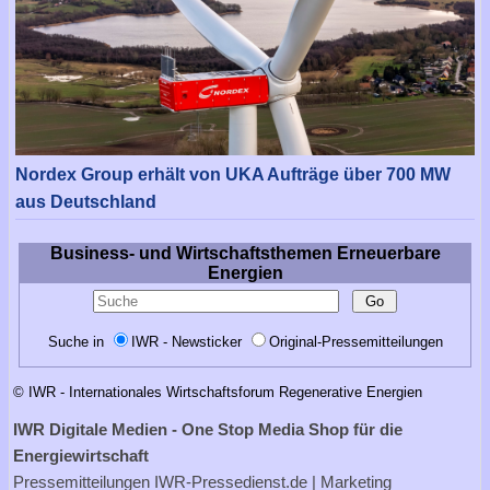
Nordex Group erhält von UKA Aufträge über 700 MW
aus Deutschland
Business- und Wirtschaftsthemen Erneuerbare
Energien
Suche in
IWR - Newsticker
Original-Pressemitteilungen
© IWR - Internationales Wirtschaftsforum Regenerative Energien
IWR Digitale Medien - One Stop Media Shop für die
Energiewirtschaft
Pressemitteilungen
IWR-Pressedienst.de
| Marketing