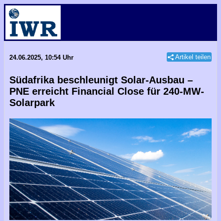
Artikel teilen
24.06.2025, 10:54 Uhr
Südafrika beschleunigt Solar-Ausbau –
PNE erreicht Financial Close für 240-MW-
Solarpark