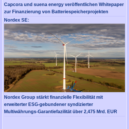
Capcora und suena energy veröffentlichen Whitepaper
zur Finanzierung von Batteriespeicherprojekten
Nordex SE:
Nordex Group stärkt finanzielle Flexibilität mit
erweiterter ESG-gebundener syndizierter
Multiwährungs-Garantiefazilität über 2,475 Mrd. EUR