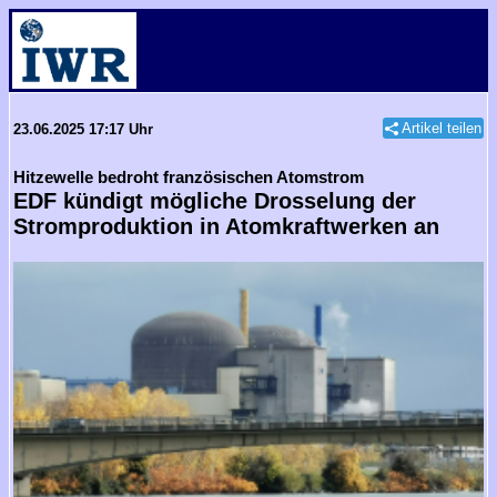
Artikel teilen
23.06.2025 17:17 Uhr
Hitzewelle bedroht französischen Atomstrom
EDF kündigt mögliche Drosselung der
Stromproduktion in Atomkraftwerken an