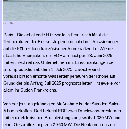
© EDF
Paris - Die anhaltende Hitzewelle in Frankreich lässt die
Temperaturen der Flüsse steigen und hat damit Auswirkungen
auf die Kühlleistung französischer Atomkraftwerke. Wie der
staatliche Energiekonzern EDF am heutigen 23. Juni 2025
mitteilt, rechnet das Unternehmen mit Einschränkungen der
Stromproduktion ab dem 1. Juli 2025. Ursache sind
voraussichtlich erhöhte Wassertemperaturen der Rhône auf
Grund der bis Anfang Juli 2025 prognostizierten Hitzewelle vor
allem im Süden Frankreichs.
Von der jetzt angekündigten Maßnahme ist der Standort Saint-
Alban betroffen. Dort betreibt EDF zwei Druckwasserreaktoren
mit einer elektrischen Bruttoleistung von jeweils 1.380 MW und
einer Gesamtleistung von 2.760 MW. Die Reaktoren nutzen