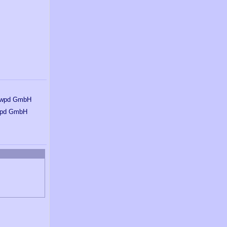
pd GmbH