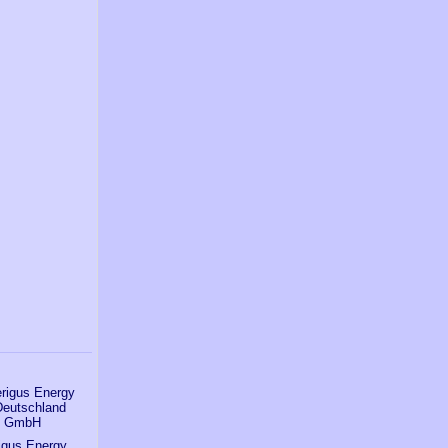
igus Energy