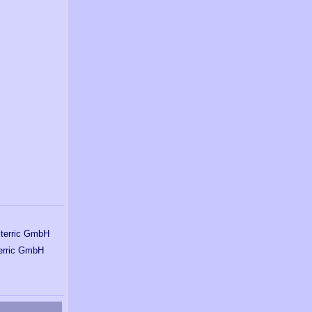
terric GmbH