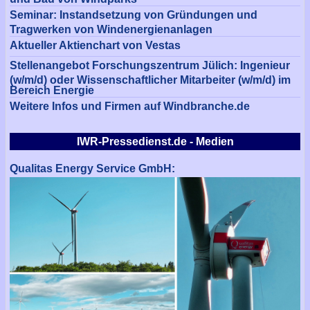
Seminar: Instandsetzung von Gründungen und
Tragwerken von Windenergienanlagen
Aktueller Aktienchart von Vestas
Stellenangebot Forschungszentrum Jülich: Ingenieur
(w/m/d) oder Wissenschaftlicher Mitarbeiter (w/m/d) im
Bereich Energie
Weitere Infos und Firmen auf Windbranche.de
IWR-Pressedienst.de - Medien
Qualitas Energy Service GmbH: