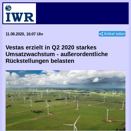
Artikel teilen
11.08.2020, 16:07 Uhr
Vestas erzielt in Q2 2020 starkes
Umsatzwachstum - außerordentliche
Rückstellungen belasten