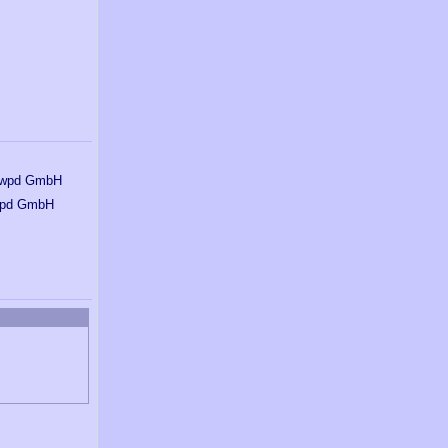
pd GmbH