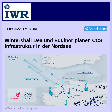
Artikel teilen
01.09.2022, 17:13 Uhr
Wintershall Dea und Equinor planen CCS-
Infrastruktur in der Nordsee
© Wintershall Dea / Equinor