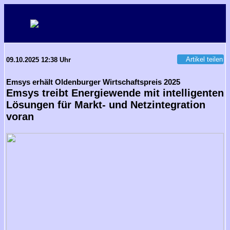
Artikel teilen
09.10.2025 12:38 Uhr
Emsys erhält Oldenburger Wirtschaftspreis 2025
Emsys treibt Energiewende mit intelligenten
Lösungen für Markt- und Netzintegration
voran