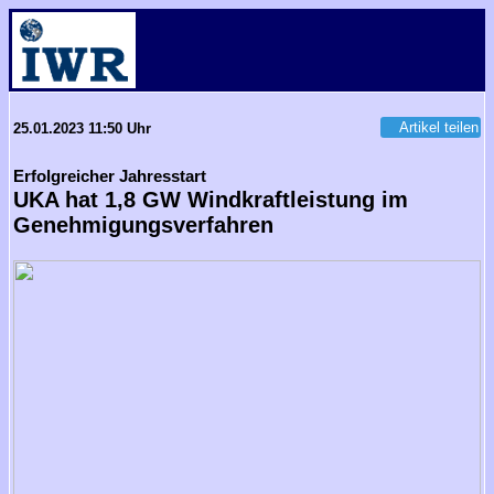
Artikel teilen
25.01.2023 11:50 Uhr
Erfolgreicher Jahresstart
UKA hat 1,8 GW Windkraftleistung im
Genehmigungsverfahren