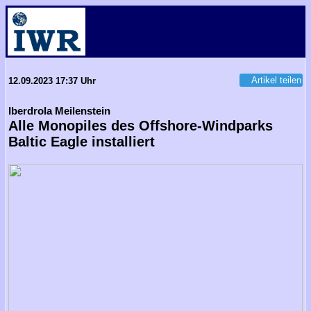
Artikel teilen
12.09.2023 17:37 Uhr
Iberdrola Meilenstein
Alle Monopiles des Offshore-Windparks
Baltic Eagle installiert