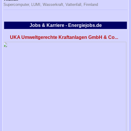
Supercomputer,
LUMI,
Wasserkraft,
Vattenfall,
Finnland
Jobs & Karriere - Energiejobs.de
UKA Umweltgerechte Kraftanlagen GmbH & Co...