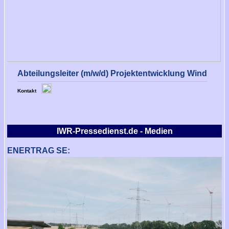
Abteilungsleiter (m/w/d) Projektentwicklung Wind
Kontakt
IWR-Pressedienst.de - Medien
ENERTRAG SE: