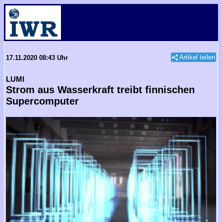
Artikel teilen
17.11.2020 08:43 Uhr
LUMI
Strom aus Wasserkraft treibt finnischen
Supercomputer