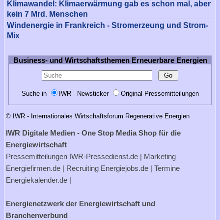
Klimawandel: Klimaerwärmung gab es schon mal, aber
kein 7 Mrd. Menschen
Windenergie in Frankreich - Stromerzeung und Strom-
Mix
Business- und Wirtschaftsthemen Erneuerbare Energien
Suche in
IWR - Newsticker
Original-Pressemitteilungen
© IWR - Internationales Wirtschaftsforum Regenerative Energien
IWR Digitale Medien - One Stop Media Shop für die
Energiewirtschaft
Pressemitteilungen
IWR-Pressedienst.de
| Marketing
Energiefirmen.de
| Recruiting
Energiejobs.de
| Termine
Energiekalender.de
|
Energienetzwerk der Energiewirtschaft und
Branchenverbund