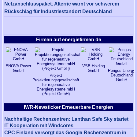
Netzanschlusspaket: Alterric warnt vor schwerem
Rückschlag für Industriestandort Deutschland
Firmen auf energiefirmen.de
ENOVA Power
VSB Holding
GmbH
GmbH
Perigus Energy
Deutschland
Projekt
GmbH
Projektierungsgesellschaft
für regenerative
Energiesysteme mbH
(Projekt GmbH)
IWR-Newsticker Erneuerbare Energien
Nachhaltige Rechenzentren: Lanthan Safe Sky startet
IT-Kooperation mit Windcores
CPC Finland versorgt das Google-Rechenzentrum in