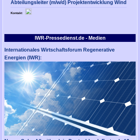
Abteilungsleiter (m/w/d) Projektentwicklung Wind
Kontakt
IWR-Pressedienst.de - Medien
Internationales Wirtschaftsforum Regenerative
Energien (IWR):