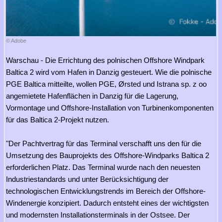
© Adobe
Warschau - Die Errichtung des polnischen Offshore Windpark
Baltica 2 wird vom Hafen in Danzig gesteuert. Wie die polnische
PGE Baltica mitteilte, wollen PGE, Ørsted und Istrana sp. z oo
angemietete Hafenflächen in Danzig für die Lagerung,
Vormontage und Offshore-Installation von Turbinenkomponenten
für das Baltica 2-Projekt nutzen.
"Der Pachtvertrag für das Terminal verschafft uns den für die
Umsetzung des Bauprojekts des Offshore-Windparks Baltica 2
erforderlichen Platz. Das Terminal wurde nach den neuesten
Industriestandards und unter Berücksichtigung der
technologischen Entwicklungstrends im Bereich der Offshore-
Windenergie konzipiert. Dadurch entsteht eines der wichtigsten
und modernsten Installationsterminals in der Ostsee. Der