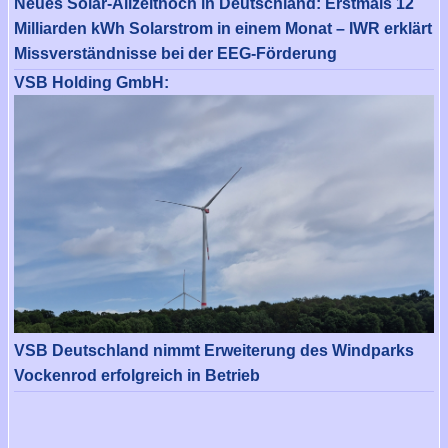
Neues Solar-Allzeithoch in Deutschland: Erstmals 12
Milliarden kWh Solarstrom in einem Monat – IWR erklärt
Missverständnisse bei der EEG-Förderung
VSB Holding GmbH:
VSB Deutschland nimmt Erweiterung des Windparks
Vockenrod erfolgreich in Betrieb