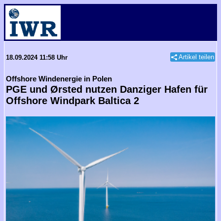
Artikel teilen
18.09.2024 11:58 Uhr
Offshore Windenergie in Polen
PGE und Ørsted nutzen Danziger Hafen für
Offshore Windpark Baltica 2