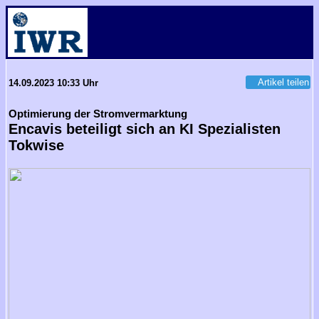
Artikel teilen
14.09.2023 10:33 Uhr
Optimierung der Stromvermarktung
Encavis beteiligt sich an KI Spezialisten
Tokwise