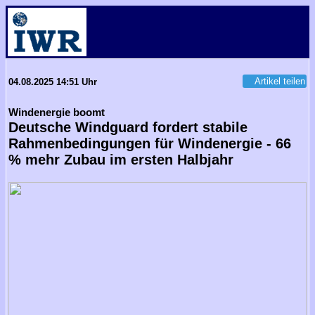
Artikel teilen
04.08.2025 14:51 Uhr
Windenergie boomt
Deutsche Windguard fordert stabile
Rahmenbedingungen für Windenergie - 66
% mehr Zubau im ersten Halbjahr