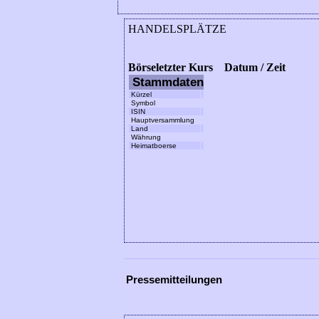
Pressemitteilungen