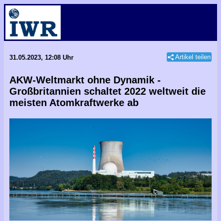
Artikel teilen
31.05.2023, 12:08 Uhr
AKW-Weltmarkt ohne Dynamik -
Großbritannien schaltet 2022 weltweit die
meisten Atomkraftwerke ab