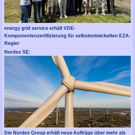
energy grid service erhält VDE-
Komponentenzertifizierung für selbstentwickelten EZA-
Regler
Nordex SE:
Die Nordex Group erhält neue Aufträge über mehr als