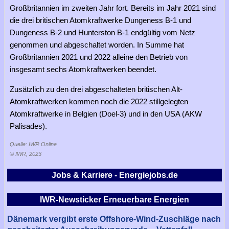
Großbritannien im zweiten Jahr fort. Bereits im Jahr 2021 sind
die drei britischen Atomkraftwerke Dungeness B-1 und
Dungeness B-2 und Hunterston B-1 endgültig vom Netz
genommen und abgeschaltet worden. In Summe hat
Großbritannien 2021 und 2022 alleine den Betrieb von
insgesamt sechs Atomkraftwerken beendet.
Zusätzlich zu den drei abgeschalteten britischen Alt-
Atomkraftwerken kommen noch die 2022 stillgelegten
Atomkraftwerke in Belgien (Doel-3) und in den USA (AKW
Palisades).
Quelle: IWR Online
© IWR, 2023
Jobs & Karriere - Energiejobs.de
IWR-Newsticker Erneuerbare Energien
Dänemark vergibt erste Offshore-Wind-Zuschläge nach