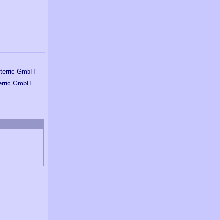
terric GmbH