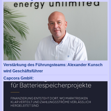
Verstärkung des Führungsteams: Alexander Kunsch
wird Geschäftsführer
Capcora GmbH: