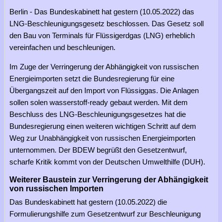
Berlin - Das Bundeskabinett hat gestern (10.05.2022) das
LNG-Beschleunigungsgesetz beschlossen. Das Gesetz soll
den Bau von Terminals für Flüssigerdgas (LNG) erheblich
vereinfachen und beschleunigen.
Im Zuge der Verringerung der Abhängigkeit von russischen
Energieimporten setzt die Bundesregierung für eine
Übergangszeit auf den Import von Flüssiggas. Die Anlagen
sollen solen wasserstoff-ready gebaut werden. Mit dem
Beschluss des LNG-Beschleunigungsgesetzes hat die
Bundesregierung einen weiteren wichtigen Schritt auf dem
Weg zur Unabhängigkeit von russischen Energieimporten
unternommen. Der BDEW begrüßt den Gesetzentwurf,
scharfe Kritik kommt von der Deutschen Umwelthilfe (DUH).
Weiterer Baustein zur Verringerung der Abhängigkeit
von russischen Importen
Das Bundeskabinett hat gestern (10.05.2022) die
Formulierungshilfe zum Gesetzentwurf zur Beschleunigung