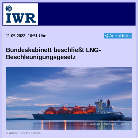
Artikel teilen
11.05.2022, 16:51 Uhr
Bundeskabinett beschließt LNG-
Beschleunigungsgesetz
© Adobe Stock / Fotolia