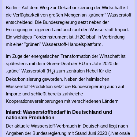
Berlin – Auf dem Weg zur Dekarbonisierung der Wirtschaft ist
die Verfügbarkeit von großen Mengen an „grünem“ Wasserstoff
entscheidend. Die Bundesregierung setzt neben der
Erzeugung im eigenen Land auch auf den Wasserstoff-Import.
Ein wichtiges Förderinstrument ist „H2Global“ in Verbindung
mit einer "grünen" Wasserstoff-Handelsplattform.
Im Zuge der energetischen Transformation der Wirtschaft ist
spätestens mit dem Green-Deal der EU im Jahr 2020 der
„grüne“ Wasserstoff (H
) zum zentralen Hebel für die
2
Dekarbonisierung geworden. Neben der heimischen
Wasserstoff-Produktion setzt die Bundesregierung auch auf
Importe und schließt bereits zahlreiche
Kooperationsvereinbarungen mit verschiedenen Ländern.
Inland: Wasserstoffbedarf in Deutschland und
nationale Produktion
Der aktuelle Wasserstoff-Verbrauch in Deutschland liegt nach
Angaben der Bundesregierung mit Stand Juni 2020 („Nationale