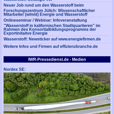
Neuer Job rund um den Wasserstoff beim
Forschungszentrum Jülich: Wissenschaftlicher
Mitarbeiter (w/m/d) Energie und Wasserstoff
Onlineseminar / Webinar: Infoveranstaltung
"Wasserstoff in kalifornischen Stadtquartieren" im
Rahmen des Konsortialbildungsprogramms der
Exportinitaitve Energie
Wasserstoff: Newsticker auf www.energiefirmen.de
Weitere Infos und Firmen auf effizienzbranche.de
IWR-Pressedienst.de - Medien
Nordex SE: