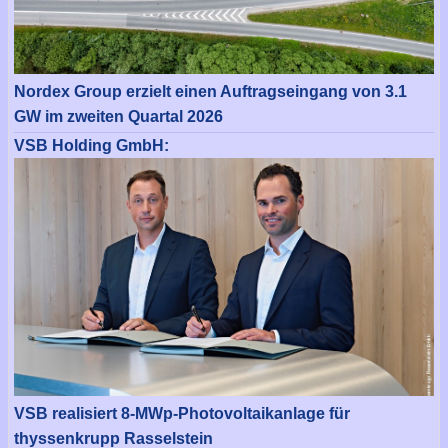
Nordex Group erzielt einen Auftragseingang von 3.1
GW im zweiten Quartal 2026
VSB Holding GmbH:
VSB realisiert 8-MWp-Photovoltaikanlage für
thyssenkrupp Rasselstein