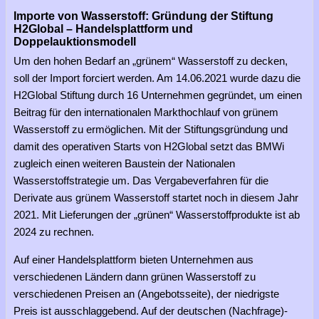
Importe von Wasserstoff: Gründung der Stiftung
H2Global – Handelsplattform und
Doppelauktionsmodell
Um den hohen Bedarf an „grünem“ Wasserstoff zu decken,
soll der Import forciert werden. Am 14.06.2021 wurde dazu die
H2Global Stiftung durch 16 Unternehmen gegründet, um einen
Beitrag für den internationalen Markthochlauf von grünem
Wasserstoff zu ermöglichen. Mit der Stiftungsgründung und
damit des operativen Starts von H2Global setzt das BMWi
zugleich einen weiteren Baustein der Nationalen
Wasserstoffstrategie um. Das Vergabeverfahren für die
Derivate aus grünem Wasserstoff startet noch in diesem Jahr
2021. Mit Lieferungen der „grünen“ Wasserstoffprodukte ist ab
2024 zu rechnen.
Auf einer Handelsplattform bieten Unternehmen aus
verschiedenen Ländern dann grünen Wasserstoff zu
verschiedenen Preisen an (Angebotsseite), der niedrigste
Preis ist ausschlaggebend. Auf der deutschen (Nachfrage)-